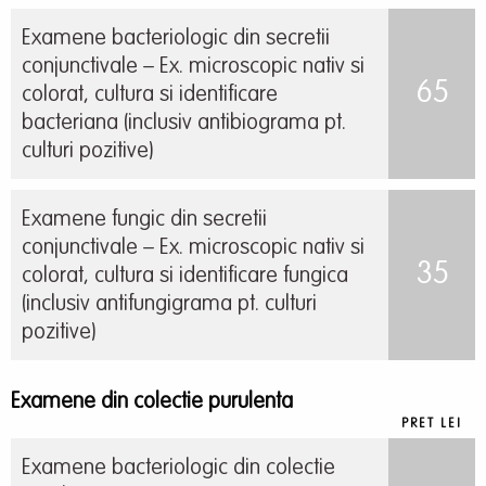
Examene bacteriologic din secretii
conjunctivale – Ex. microscopic nativ si
65
colorat, cultura si identificare
bacteriana (inclusiv antibiograma pt.
culturi pozitive)
Examene fungic din secretii
conjunctivale – Ex. microscopic nativ si
35
colorat, cultura si identificare fungica
(inclusiv antifungigrama pt. culturi
pozitive)
Examene din colectie purulenta
PRET LEI
Examene bacteriologic din colectie