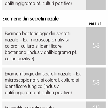
antifungigrama pt. culturi pozitive)
Examene din secretii nazale
PRET LEI
Examen bacteriologic din secretii
nazale – Ex. microscopic nativ si
58
colorat, cultura si identificare
bacteriana (inclusiv antibiograma pt.
culturi pozitive)
Examen fungic din secretii nazale – Ex.
microscopic nativ si colorat, cultura si
58
identificare fungica (inclusiv
antifungigrama pt. culturi pozitive)
40