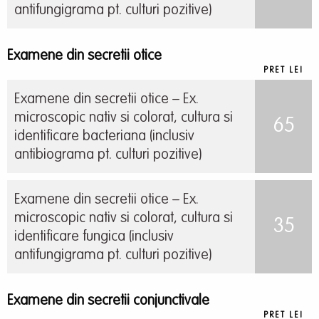
antifungigrama pt. culturi pozitive)
Examene din secretii otice
PRET LEI
Examene din secretii otice – Ex.
microscopic nativ si colorat, cultura si
65
identificare bacteriana (inclusiv
antibiograma pt. culturi pozitive)
Examene din secretii otice – Ex.
microscopic nativ si colorat, cultura si
35
identificare fungica (inclusiv
antifungigrama pt. culturi pozitive)
Examene din secretii conjunctivale
PRET LEI