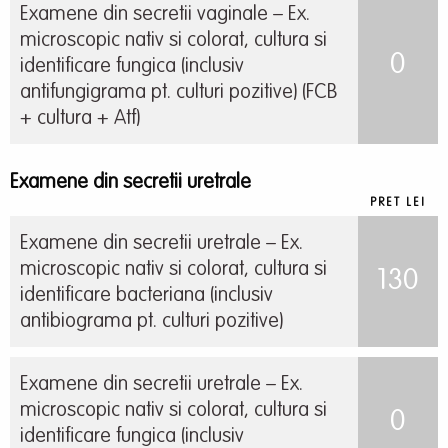
Examene din secretii vaginale – Ex.
microscopic nativ si colorat, cultura si
0
identificare fungica (inclusiv
antifungigrama pt. culturi pozitive) (FCB
+ cultura + Atf)
Examene din secretii uretrale
PRET LEI
Examene din secretii uretrale – Ex.
microscopic nativ si colorat, cultura si
130
identificare bacteriana (inclusiv
antibiograma pt. culturi pozitive)
Examene din secretii uretrale – Ex.
microscopic nativ si colorat, cultura si
0
identificare fungica (inclusiv