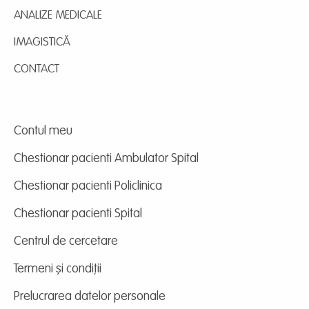
ANALIZE MEDICALE
IMAGISTICĂ
CONTACT
Contul meu
Chestionar pacienti Ambulator Spital
Chestionar pacienti Policlinica
Chestionar pacienti Spital
Centrul de cercetare
Termeni și condiții
Prelucrarea datelor personale