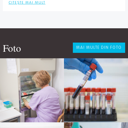
CITEȘTE MAI MULT
Foto
MAI MULTE DIN FOTO