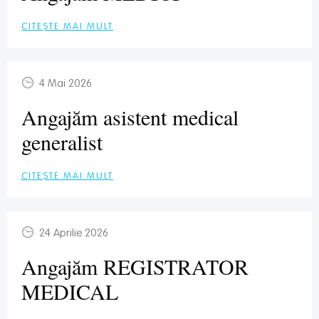
CITEȘTE MAI MULT
4 Mai 2026
Angajăm asistent medical
generalist
CITEȘTE MAI MULT
24 Aprilie 2026
Angajăm REGISTRATOR
MEDICAL