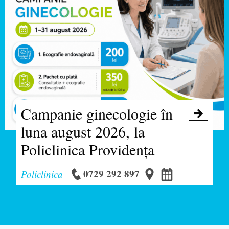
Campanie ginecologie în

luna august 2026, la
Policlinica Providența
0729 292 897
Policlinica