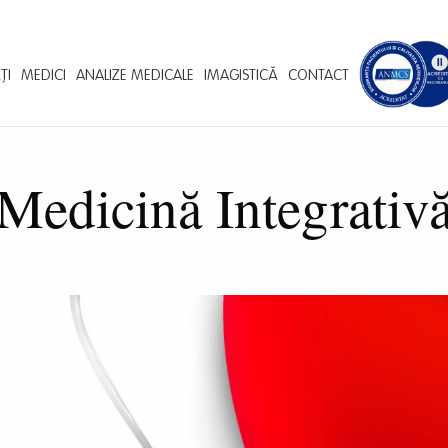
ȚI
MEDICI
ANALIZE MEDICALE
IMAGISTICĂ
CONTACT
Medicină Integrativ