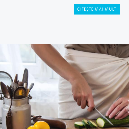
CITEȘTE MAI MULT