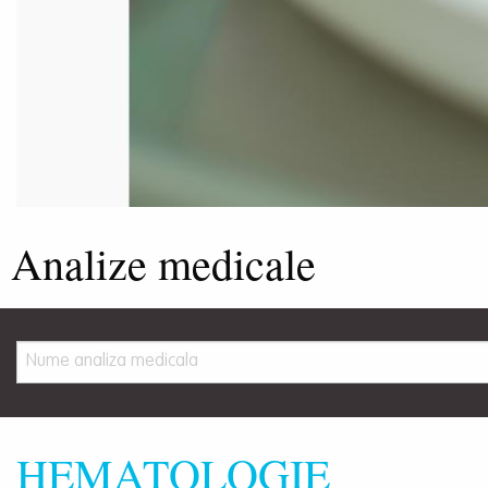
Analize medicale
HEMATOLOGIE