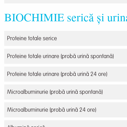
BIOCHIMIE serică și urin
Proteine totale serice
Proteine totale urinare (probă urină spontană)
Proteine totale urinare (probă urină 24 ore)
Microalbuminurie (probă urină spontană)
Microalbuminurie (probă urină 24 ore)