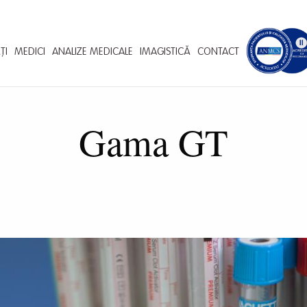
ȚI
MEDICI
ANALIZE MEDICALE
IMAGISTICĂ
CONTACT
Gama GT