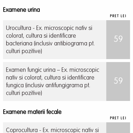
Examene urina
PRET LEI
Urocultura - Ex. microscopic nativ si
colorat, cultura si identificare
59
bacteriana (inclusiv antibiograma pt.
culturi pozitive)
Examen fungic urina – Ex. microscopic
nativ si colorat, cultura si identificare
59
fungica (inclusiv antifungigrama pt.
culturi pozitive)
Examene materii fecale
PRET LEI
Coprocultura - Ex. microscopic nativ si