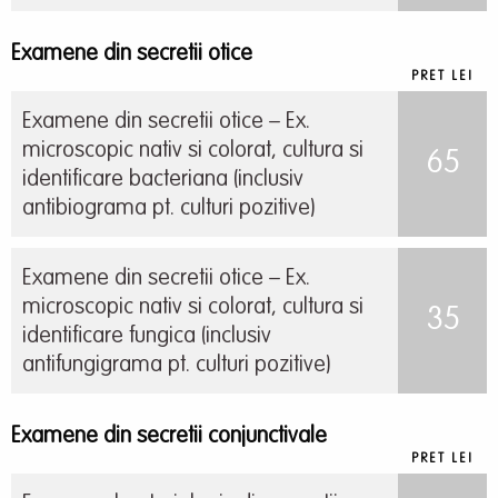
Examene din secretii otice
PRET LEI
Examene din secretii otice – Ex.
microscopic nativ si colorat, cultura si
65
identificare bacteriana (inclusiv
antibiograma pt. culturi pozitive)
Examene din secretii otice – Ex.
microscopic nativ si colorat, cultura si
35
identificare fungica (inclusiv
antifungigrama pt. culturi pozitive)
Examene din secretii conjunctivale
PRET LEI