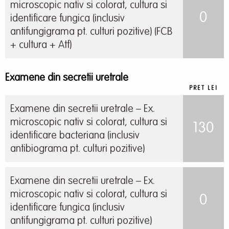
microscopic nativ si colorat, cultura si
0
identificare fungica (inclusiv
antifungigrama pt. culturi pozitive) (FCB
+ cultura + Atf)
Examene din secretii uretrale
PRET LEI
Examene din secretii uretrale – Ex.
microscopic nativ si colorat, cultura si
130
identificare bacteriana (inclusiv
antibiograma pt. culturi pozitive)
Examene din secretii uretrale – Ex.
microscopic nativ si colorat, cultura si
0
identificare fungica (inclusiv
antifungigrama pt. culturi pozitive)