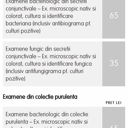
Examene bacteriologic din secretii
conjunctivale – Ex. microscopic nativ si
65
colorat, cultura si identificare
bacteriana (inclusiv antibiograma pt.
culturi pozitive)
Examene fungic din secretii
conjunctivale – Ex. microscopic nativ si
35
colorat, cultura si identificare fungica
(inclusiv antifungigrama pt. culturi
pozitive)
Examene din colectie purulenta
PRET LEI
Examene bacteriologic din colectie
purulenta – Ex. microscopic nativ si