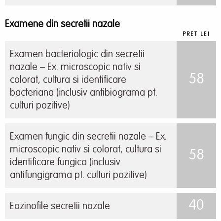
Examene din secretii nazale
PRET LEI
Examen bacteriologic din secretii
nazale – Ex. microscopic nativ si
58
colorat, cultura si identificare
bacteriana (inclusiv antibiograma pt.
culturi pozitive)
Examen fungic din secretii nazale – Ex.
microscopic nativ si colorat, cultura si
58
identificare fungica (inclusiv
antifungigrama pt. culturi pozitive)
40
Eozinofile secretii nazale