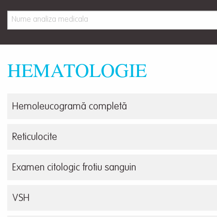
HEMATOLOGIE
Hemoleucogramă completă
Reticulocite
Examen citologic frotiu sanguin
VSH