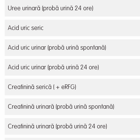
Uree urinară (probă urină 24 ore)
Acid uric seric
Acid uric urinar (probă urină spontană)
Acid uric urinar (probă urină 24 ore)
Creatinină serică ( + eRFG)
Creatinină urinară (probă urină spontană)
Creatinină urinară (probă urină 24 ore)