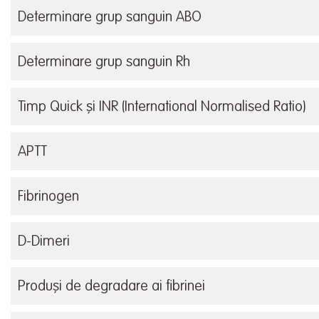
Determinare grup sanguin ABO
Determinare grup sanguin Rh
Timp Quick și INR (International Normalised Ratio)
APTT
Fibrinogen
D-Dimeri
Produși de degradare ai fibrinei