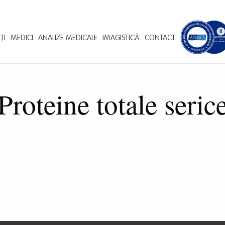
ȚI
MEDICI
ANALIZE MEDICALE
IMAGISTICĂ
CONTACT
Proteine totale seric