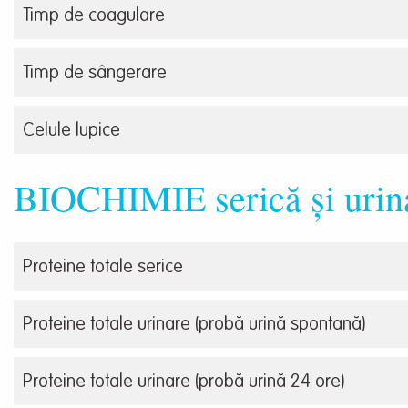
Timp de coagulare
Timp de sângerare
Celule lupice
BIOCHIMIE serică și urin
Proteine totale serice
Proteine totale urinare (probă urină spontană)
Proteine totale urinare (probă urină 24 ore)