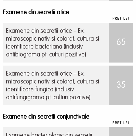
Examene din secretii otice
PRET LEI
Examene din secretii otice – Ex.
microscopic nativ si colorat, cultura si
65
identificare bacteriana (inclusiv
antibiograma pt. culturi pozitive)
Examene din secretii otice – Ex.
microscopic nativ si colorat, cultura si
35
identificare fungica (inclusiv
antifungigrama pt. culturi pozitive)
Examene din secretii conjunctivale
PRET LEI
Examene bacteriologic din secretii