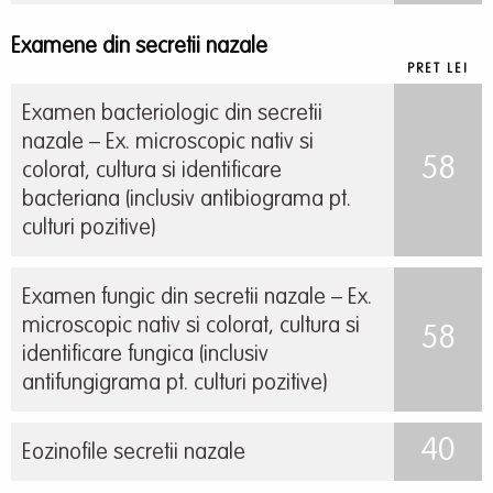
Examene din secretii nazale
PRET LEI
Examen bacteriologic din secretii
nazale – Ex. microscopic nativ si
58
colorat, cultura si identificare
bacteriana (inclusiv antibiograma pt.
culturi pozitive)
Examen fungic din secretii nazale – Ex.
microscopic nativ si colorat, cultura si
58
identificare fungica (inclusiv
antifungigrama pt. culturi pozitive)
40
Eozinofile secretii nazale