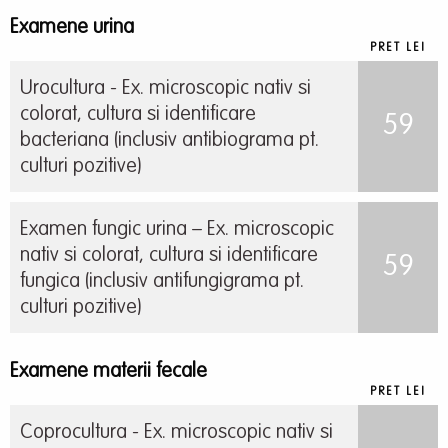
Examene urina
PRET LEI
Urocultura - Ex. microscopic nativ si
colorat, cultura si identificare
59
bacteriana (inclusiv antibiograma pt.
culturi pozitive)
Examen fungic urina – Ex. microscopic
nativ si colorat, cultura si identificare
59
fungica (inclusiv antifungigrama pt.
culturi pozitive)
Examene materii fecale
PRET LEI
Coprocultura - Ex. microscopic nativ si