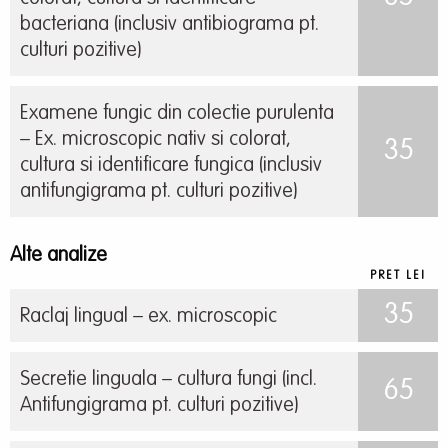
bacteriana (inclusiv antibiograma pt.
culturi pozitive)
Examene fungic din colectie purulenta
– Ex. microscopic nativ si colorat,
35
cultura si identificare fungica (inclusiv
antifungigrama pt. culturi pozitive)
Alte analize
PRET LEI
35
Raclaj lingual – ex. microscopic
Secretie linguala – cultura fungi (incl.
65
Antifungigrama pt. culturi pozitive)