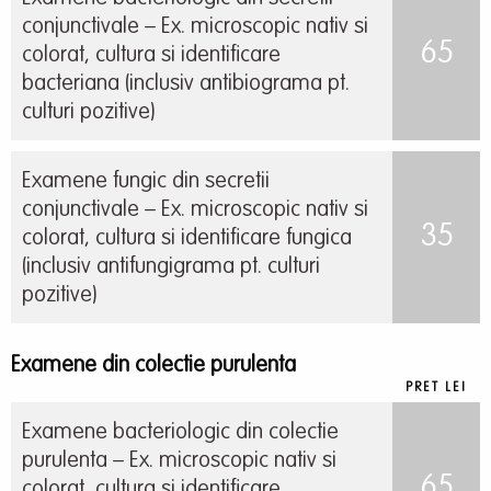
conjunctivale – Ex. microscopic nativ si
65
colorat, cultura si identificare
bacteriana (inclusiv antibiograma pt.
culturi pozitive)
Examene fungic din secretii
conjunctivale – Ex. microscopic nativ si
35
colorat, cultura si identificare fungica
(inclusiv antifungigrama pt. culturi
pozitive)
Examene din colectie purulenta
PRET LEI
Examene bacteriologic din colectie
purulenta – Ex. microscopic nativ si
65
colorat, cultura si identificare