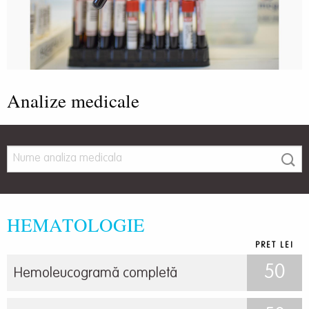
Analize medicale
HEMATOLOGIE
PRET LEI
50
Hemoleucogramă completă