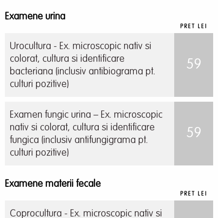
Examene urina
PRET LEI
Urocultura - Ex. microscopic nativ si
colorat, cultura si identificare
59
bacteriana (inclusiv antibiograma pt.
culturi pozitive)
Examen fungic urina – Ex. microscopic
nativ si colorat, cultura si identificare
59
fungica (inclusiv antifungigrama pt.
culturi pozitive)
Examene materii fecale
PRET LEI
Coprocultura - Ex. microscopic nativ si