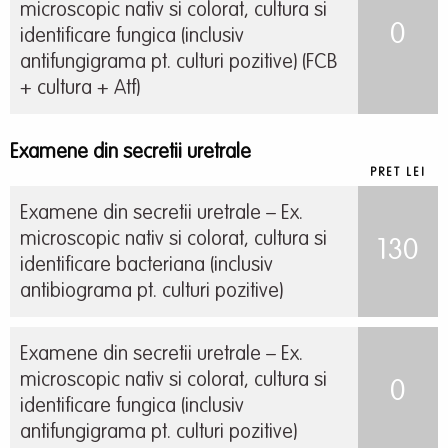
microscopic nativ si colorat, cultura si
0
identificare fungica (inclusiv
antifungigrama pt. culturi pozitive) (FCB
+ cultura + Atf)
Examene din secretii uretrale
PRET LEI
Examene din secretii uretrale – Ex.
microscopic nativ si colorat, cultura si
130
identificare bacteriana (inclusiv
antibiograma pt. culturi pozitive)
Examene din secretii uretrale – Ex.
microscopic nativ si colorat, cultura si
0
identificare fungica (inclusiv
antifungigrama pt. culturi pozitive)