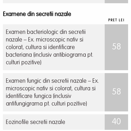
Examene din secretii nazale
PRET LEI
Examen bacteriologic din secretii
nazale – Ex. microscopic nativ si
58
colorat, cultura si identificare
bacteriana (inclusiv antibiograma pt.
culturi pozitive)
Examen fungic din secretii nazale – Ex.
microscopic nativ si colorat, cultura si
58
identificare fungica (inclusiv
antifungigrama pt. culturi pozitive)
40
Eozinofile secretii nazale