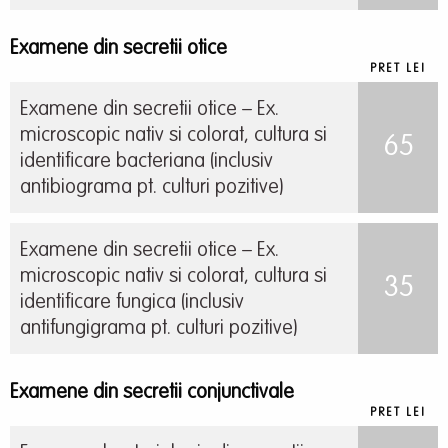
Examene din secretii otice
PRET LEI
Examene din secretii otice – Ex.
microscopic nativ si colorat, cultura si
65
identificare bacteriana (inclusiv
antibiograma pt. culturi pozitive)
Examene din secretii otice – Ex.
microscopic nativ si colorat, cultura si
35
identificare fungica (inclusiv
antifungigrama pt. culturi pozitive)
Examene din secretii conjunctivale
PRET LEI