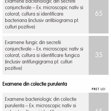
Examene bacteriologic din secretii
conjunctivale – Ex. microscopic nativ si
65
colorat, cultura si identificare
bacteriana (inclusiv antibiograma pt.
culturi pozitive)
Examene fungic din secretii
conjunctivale – Ex. microscopic nativ si
35
colorat, cultura si identificare fungica
(inclusiv antifungigrama pt. culturi
pozitive)
Examene din colectie purulenta
PRET LEI
Examene bacteriologic din colectie
purulenta – Ex. microscopic nativ si