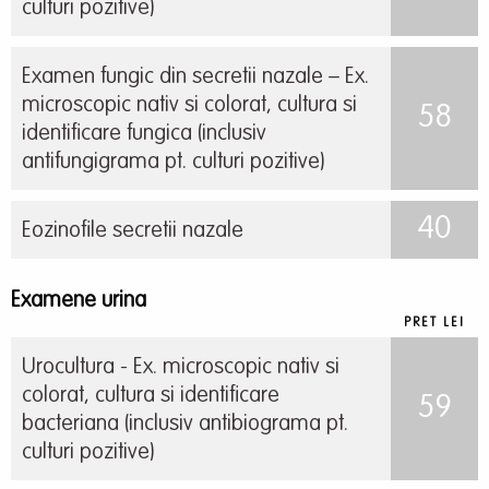
culturi pozitive)
Examen fungic din secretii nazale – Ex.
microscopic nativ si colorat, cultura si
58
identificare fungica (inclusiv
antifungigrama pt. culturi pozitive)
40
Eozinofile secretii nazale
Examene urina
PRET LEI
Urocultura - Ex. microscopic nativ si
colorat, cultura si identificare
59
bacteriana (inclusiv antibiograma pt.
culturi pozitive)