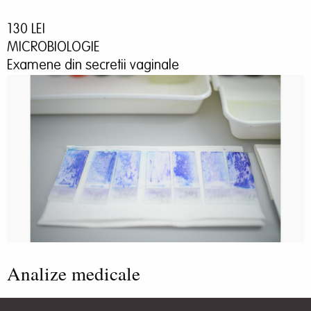
130 LEI
MICROBIOLOGIE
Examene din secretii vaginale
Analize medicale