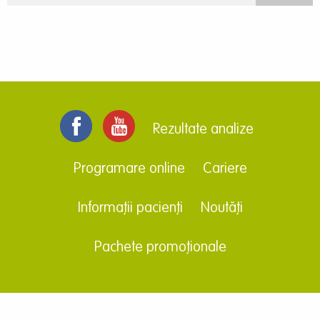
Rezultate analize
Programare online
Cariere
Informații pacienți
Noutăți
Pachete promoționale