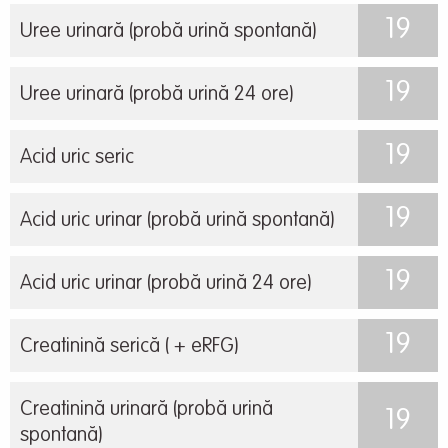
19
Uree urinară (probă urină spontană)
19
Uree urinară (probă urină 24 ore)
19
Acid uric seric
19
Acid uric urinar (probă urină spontană)
19
Acid uric urinar (probă urină 24 ore)
19
Creatinină serică ( + eRFG)
Creatinină urinară (probă urină
19
spontană)