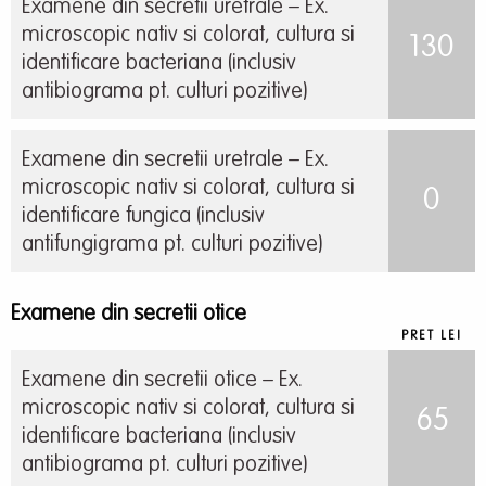
Examene din secretii uretrale – Ex.
microscopic nativ si colorat, cultura si
130
identificare bacteriana (inclusiv
antibiograma pt. culturi pozitive)
Examene din secretii uretrale – Ex.
microscopic nativ si colorat, cultura si
0
identificare fungica (inclusiv
antifungigrama pt. culturi pozitive)
Examene din secretii otice
PRET LEI
Examene din secretii otice – Ex.
microscopic nativ si colorat, cultura si
65
identificare bacteriana (inclusiv
antibiograma pt. culturi pozitive)