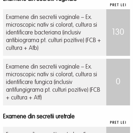
PRET LEI
Examene din secretii vaginale – Ex.
microscopic nativ si colorat, cultura si
130
identificare bacteriana (inclusiv
antibiograma pt. culturi pozitive) (FCB +
cultura + Atb)
Examene din secretii vaginale – Ex.
microscopic nativ si colorat, cultura si
0
identificare fungica (inclusiv
antifungigrama pt. culturi pozitive) (FCB
+ cultura + Atf)
Examene din secretii uretrale
PRET LEI