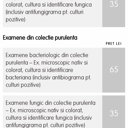
35
colorat, cultura si identificare fungica
(inclusiv antifungigrama pt. culturi
pozitive)
Examene din colectie purulenta
PRET LEI
Examene bacteriologic din colectie
purulenta – Ex. microscopic nativ si
65
colorat, cultura si identificare
bacteriana (inclusiv antibiograma pt.
culturi pozitive)
Examene fungic din colectie purulenta
– Ex. microscopic nativ si colorat,
35
cultura si identificare fungica (inclusiv
antifungigrama pt. culturi pozitive)