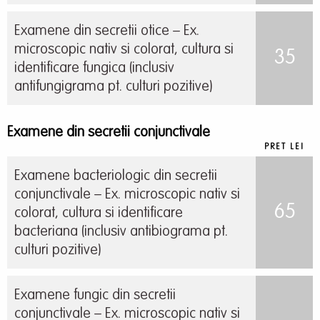
Examene din secretii otice – Ex.
microscopic nativ si colorat, cultura si
35
identificare fungica (inclusiv
antifungigrama pt. culturi pozitive)
Examene din secretii conjunctivale
PRET LEI
Examene bacteriologic din secretii
conjunctivale – Ex. microscopic nativ si
65
colorat, cultura si identificare
bacteriana (inclusiv antibiograma pt.
culturi pozitive)
Examene fungic din secretii
conjunctivale – Ex. microscopic nativ si