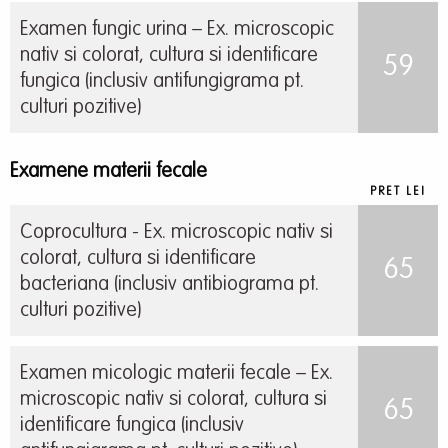
Examen fungic urina – Ex. microscopic
nativ si colorat, cultura si identificare
59
fungica (inclusiv antifungigrama pt.
culturi pozitive)
Examene materii fecale
PRET LEI
Coprocultura - Ex. microscopic nativ si
colorat, cultura si identificare
65
bacteriana (inclusiv antibiograma pt.
culturi pozitive)
Examen micologic materii fecale – Ex.
microscopic nativ si colorat, cultura si
65
identificare fungica (inclusiv