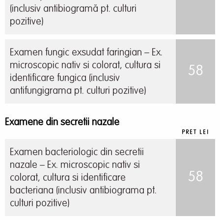
(inclusiv antibiogramă pt. culturi
pozitive)
Examen fungic exsudat faringian – Ex.
microscopic nativ si colorat, cultura si
58
identificare fungica (inclusiv
antifungigrama pt. culturi pozitive)
Examene din secretii nazale
PRET LEI
Examen bacteriologic din secretii
nazale – Ex. microscopic nativ si
58
colorat, cultura si identificare
bacteriana (inclusiv antibiograma pt.
culturi pozitive)