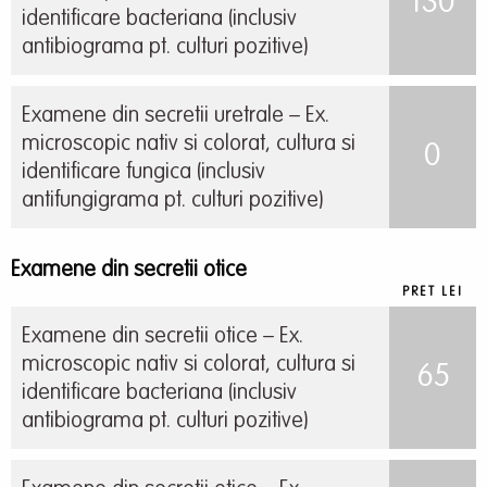
130
identificare bacteriana (inclusiv
antibiograma pt. culturi pozitive)
Examene din secretii uretrale – Ex.
microscopic nativ si colorat, cultura si
0
identificare fungica (inclusiv
antifungigrama pt. culturi pozitive)
Examene din secretii otice
PRET LEI
Examene din secretii otice – Ex.
microscopic nativ si colorat, cultura si
65
identificare bacteriana (inclusiv
antibiograma pt. culturi pozitive)