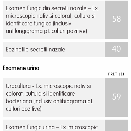
Examen fungic din secretii nazale – Ex.
microscopic nativ si colorat, cultura si
58
identificare fungica (inclusiv
antifungigrama pt. culturi pozitive)
40
Eozinofile secretii nazale
Examene urina
PRET LEI
Urocultura - Ex. microscopic nativ si
colorat, cultura si identificare
59
bacteriana (inclusiv antibiograma pt.
culturi pozitive)
Examen fungic urina – Ex. microscopic