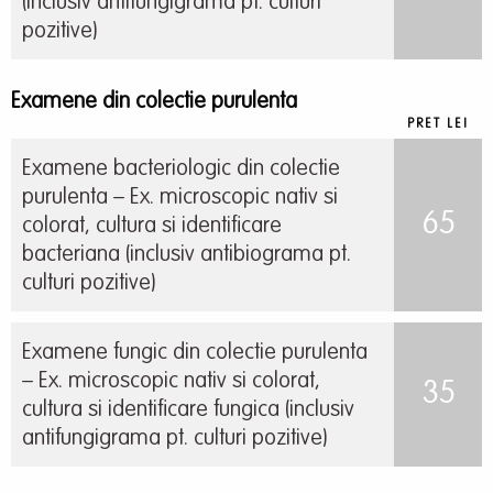
(inclusiv antifungigrama pt. culturi
pozitive)
Examene din colectie purulenta
PRET LEI
Examene bacteriologic din colectie
purulenta – Ex. microscopic nativ si
65
colorat, cultura si identificare
bacteriana (inclusiv antibiograma pt.
culturi pozitive)
Examene fungic din colectie purulenta
– Ex. microscopic nativ si colorat,
35
cultura si identificare fungica (inclusiv
antifungigrama pt. culturi pozitive)