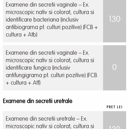
Examene din secretii vaginale – Ex.
microscopic nativ si colorat, cultura si
130
identificare bacteriana (inclusiv
antibiograma pt. culturi pozitive) (FCB +
cultura + Atb)
Examene din secretii vaginale – Ex.
microscopic nativ si colorat, cultura si
0
identificare fungica (inclusiv
antifungigrama pt. culturi pozitive) (FCB
+ cultura + Atf)
Examene din secretii uretrale
PRET LEI
Examene din secretii uretrale – Ex.
microscopic nativ si colorat, cultura si