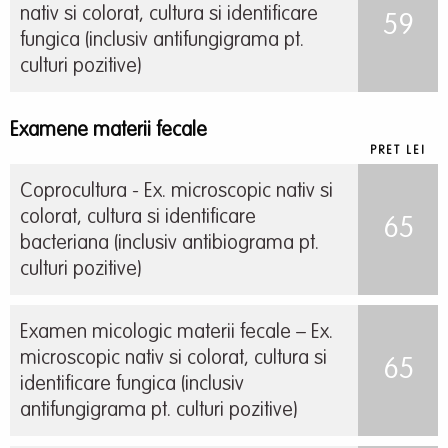
nativ si colorat, cultura si identificare
59
fungica (inclusiv antifungigrama pt.
culturi pozitive)
Examene materii fecale
PRET LEI
Coprocultura - Ex. microscopic nativ si
colorat, cultura si identificare
65
bacteriana (inclusiv antibiograma pt.
culturi pozitive)
Examen micologic materii fecale – Ex.
microscopic nativ si colorat, cultura si
65
identificare fungica (inclusiv
antifungigrama pt. culturi pozitive)