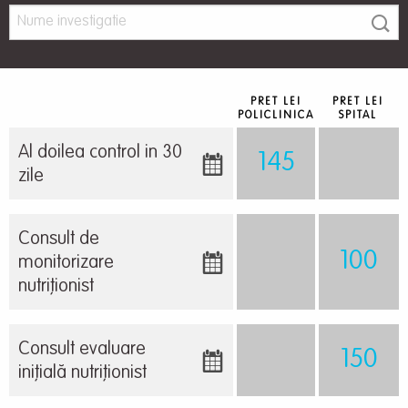
PRET LEI
PRET LEI
POLICLINICA
SPITAL
Al doilea control in 30
145
zile
Consult de
100
monitorizare
nutriționist
Consult evaluare
150
inițială nutriționist