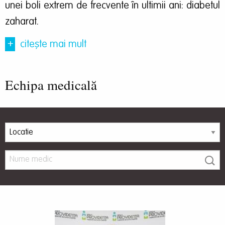
unei boli extrem de frecvente în ultimii ani: diabetul
zaharat.
+
citește mai mult
Echipa medicală