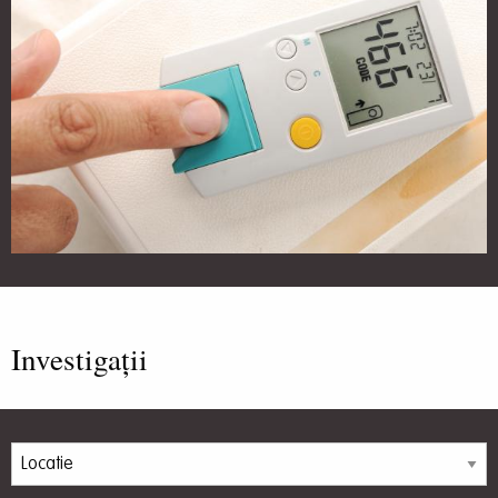
Investigații