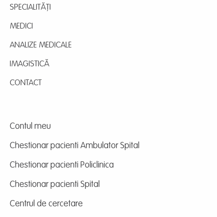
SPECIALITĂȚI
MEDICI
ANALIZE MEDICALE
IMAGISTICĂ
CONTACT
Contul meu
Chestionar pacienti Ambulator Spital
Chestionar pacienti Policlinica
Chestionar pacienti Spital
Centrul de cercetare