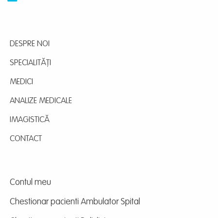
DESPRE NOI
SPECIALITĂȚI
MEDICI
ANALIZE MEDICALE
IMAGISTICĂ
CONTACT
Contul meu
Chestionar pacienti Ambulator Spital