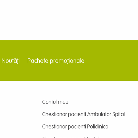
Noutăți
Pachete promoționale
Contul meu
Chestionar pacienti Ambulator Spital
Chestionar pacienti Policlinica