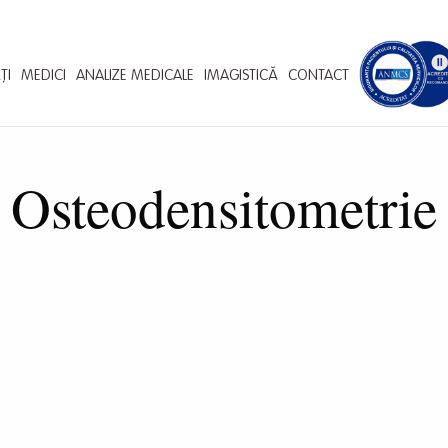
ȚI
MEDICI
ANALIZE MEDICALE
IMAGISTICĂ
CONTACT
Osteodensitometrie