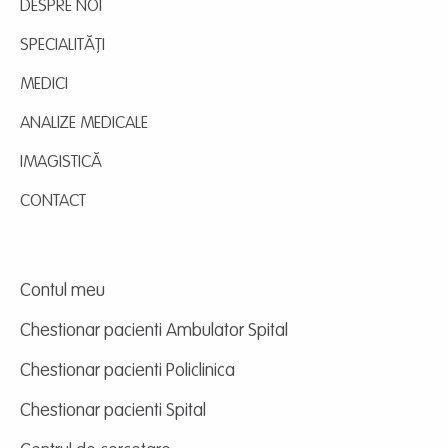
DESPRE NOI
SPECIALITĂȚI
MEDICI
ANALIZE MEDICALE
IMAGISTICĂ
CONTACT
Contul meu
Chestionar pacienti Ambulator Spital
Chestionar pacienti Policlinica
Chestionar pacienti Spital