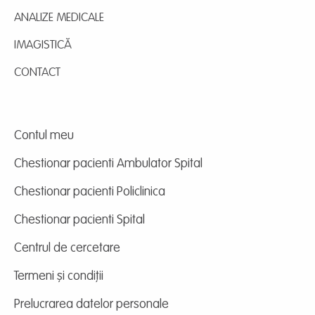
ANALIZE MEDICALE
IMAGISTICĂ
CONTACT
Contul meu
Chestionar pacienti Ambulator Spital
Chestionar pacienti Policlinica
Chestionar pacienti Spital
Centrul de cercetare
Termeni și condiții
Prelucrarea datelor personale