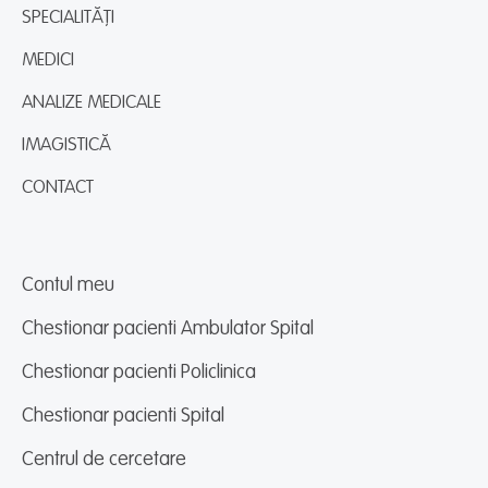
SPECIALITĂȚI
MEDICI
ANALIZE MEDICALE
IMAGISTICĂ
CONTACT
Contul meu
Chestionar pacienti Ambulator Spital
Chestionar pacienti Policlinica
Chestionar pacienti Spital
Centrul de cercetare