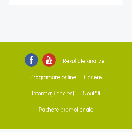
Rezultate analize
Programare online
Cariere
Informații pacienți
Noutăți
Pachete promoționale