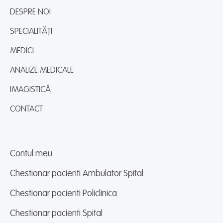
DESPRE NOI
SPECIALITĂȚI
MEDICI
ANALIZE MEDICALE
IMAGISTICĂ
CONTACT
Contul meu
Chestionar pacienti Ambulator Spital
Chestionar pacienti Policlinica
Chestionar pacienti Spital