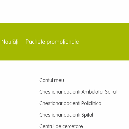
Noutăți
Pachete promoționale
Contul meu
Chestionar pacienti Ambulator Spital
Chestionar pacienti Policlinica
Chestionar pacienti Spital
Centrul de cercetare