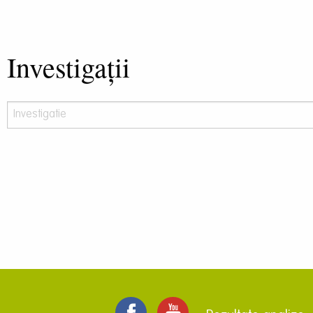
Investigații