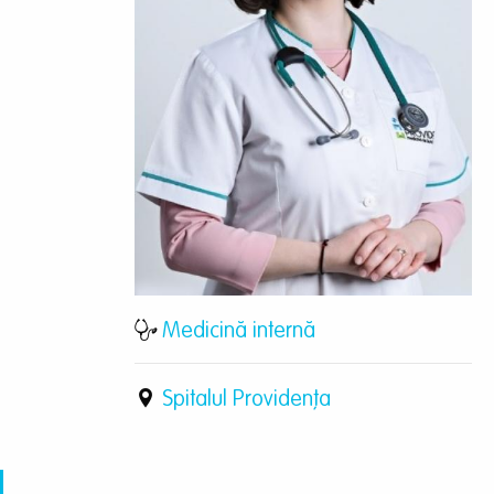
Medicină internă
Spitalul Providența