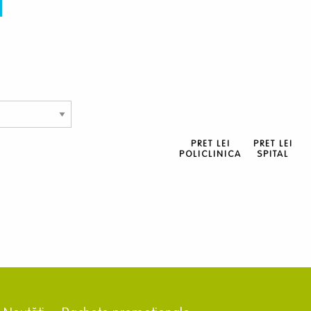
PRET LEI
PRET LEI
POLICLINICA
SPITAL