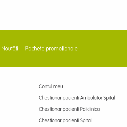
Noutăți
Pachete promoționale
Contul meu
Chestionar pacienti Ambulator Spital
Chestionar pacienti Policlinica
Chestionar pacienti Spital