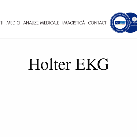
ȚI
MEDICI
ANALIZE MEDICALE
IMAGISTICĂ
CONTACT
Holter EKG