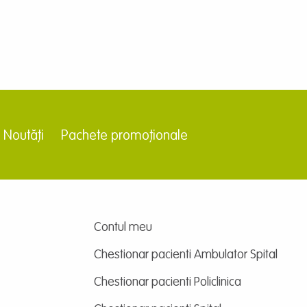
Noutăți
Pachete promoționale
Contul meu
Chestionar pacienti Ambulator Spital
Chestionar pacienti Policlinica