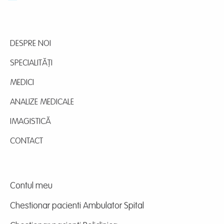
DESPRE NOI
SPECIALITĂȚI
MEDICI
ANALIZE MEDICALE
IMAGISTICĂ
CONTACT
Contul meu
Chestionar pacienti Ambulator Spital