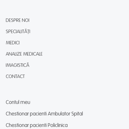
DESPRE NOI
SPECIALITĂȚI
MEDICI
ANALIZE MEDICALE
IMAGISTICĂ
CONTACT
Contul meu
Chestionar pacienti Ambulator Spital
Chestionar pacienti Policlinica