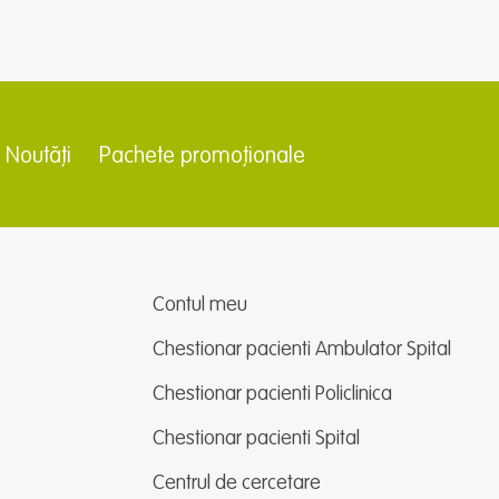
Noutăți
Pachete promoționale
Contul meu
Chestionar pacienti Ambulator Spital
Chestionar pacienti Policlinica
Chestionar pacienti Spital
Centrul de cercetare