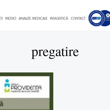
ȚI
MEDICI
ANALIZE MEDICALE
IMAGISTICĂ
CONTACT
pregatire